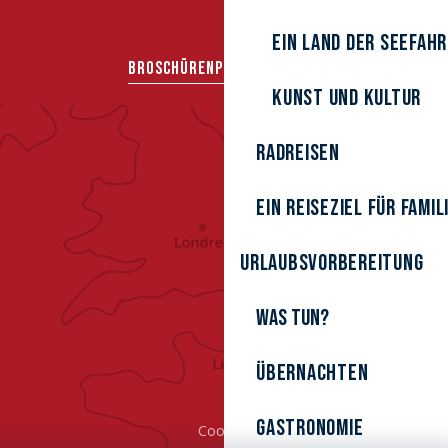
Ein Land der Seefah
BROSCHÜREN
PRESSEBEREICH
Kunst und Kultur
Radreisen
Ein Reiseziel für Famil
Urlaubsvorbereitung
Was tun?
Übernachten
Gastronomie
Cookies