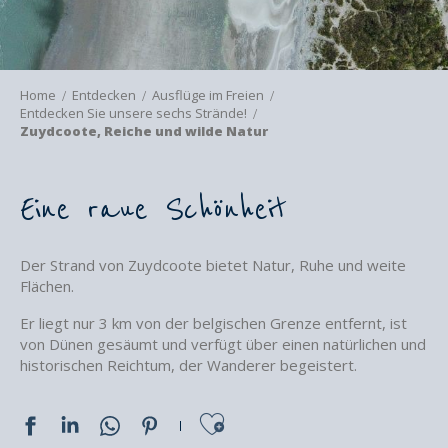
Home
Entdecken
Ausflüge im Freien
Entdecken Sie unsere sechs Strände!
Zuydcoote, Reiche und wilde Natur
Eine raue Schönheit
Der Strand von Zuydcoote bietet Natur, Ruhe und weite
Flächen.
Er liegt nur 3 km von der belgischen Grenze entfernt, ist
von Dünen gesäumt und verfügt über einen natürlichen und
historischen Reichtum, der Wanderer begeistert.
Ajouter aux favoris