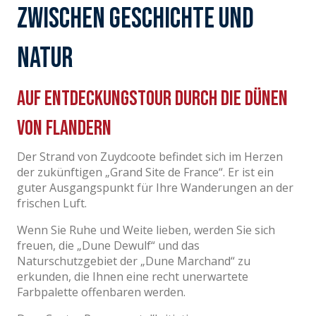
Zwischen Geschichte und
Natur
Auf Entdeckungstour durch die Dünen
von Flandern
Der Strand von Zuydcoote befindet sich im Herzen
der zukünftigen „Grand Site de France“. Er ist ein
guter Ausgangspunkt für Ihre Wanderungen an der
frischen Luft.
Wenn Sie Ruhe und Weite lieben, werden Sie sich
freuen, die „Dune Dewulf“ und das
Naturschutzgebiet der „Dune Marchand“ zu
erkunden, die Ihnen eine recht unerwartete
Farbpalette offenbaren werden.