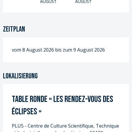
AUGUST
AUGUST
Zeitplan
vom 8 August 2026 bis zum 9 August 2026
Lokalisierung
Table ronde « Les rendez-vous des
éclipses »
PLUS - Centre de Culture Scientifique, Technique