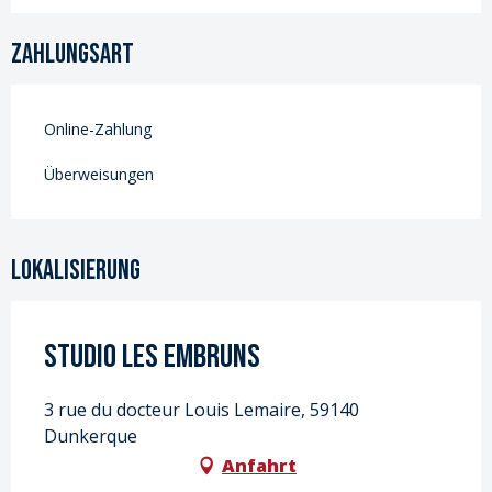
Zahlungsart
Online-Zahlung
Überweisungen
Lokalisierung
Studio les Embruns
3 rue du docteur Louis Lemaire, 59140
Dunkerque
Anfahrt