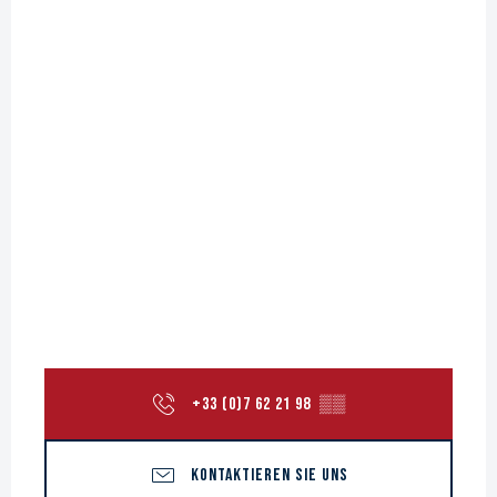
+33 (0)7 62 21 98
▒▒
KONTAKTIEREN SIE UNS