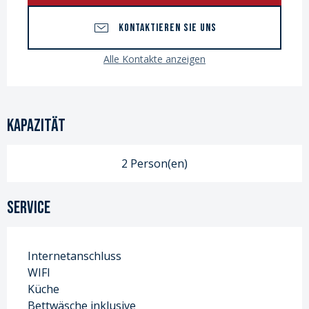
KONTAKTIEREN SIE UNS
Alle Kontakte anzeigen
Kapazität
2 Person(en)
Service
Internetanschluss
WIFI
Küche
Bettwäsche inklusive