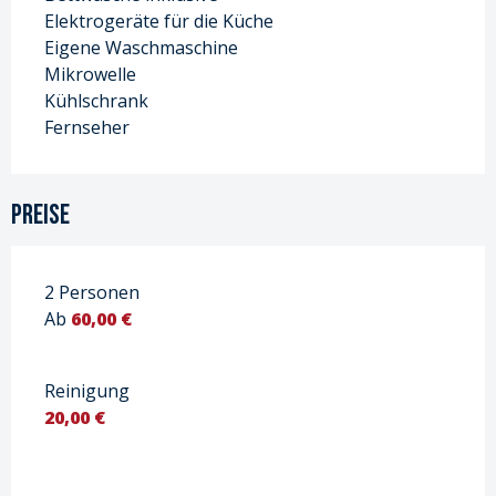
Elektrogeräte für die Küche
Eigene Waschmaschine
Mikrowelle
Kühlschrank
Fernseher
Preise
2 Personen
Ab
60,00 €
Reinigung
20,00 €