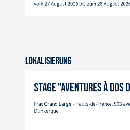
vom 27 August 2026 bis zum 28 August 202
Lokalisierung
Stage "aventures à dos 
Frac Grand Large - Hauts-de-France, 503 av
Dunkerque