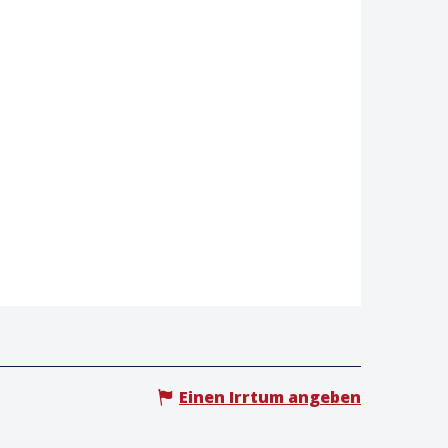
Einen Irrtum angeben