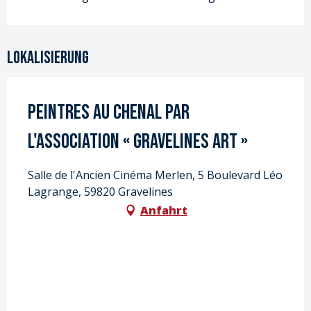
Lokalisierung
Peintres au chenal par
l'Association « Gravelines Art »
Salle de l'Ancien Cinéma Merlen, 5 Boulevard Léo
Lagrange, 59820 Gravelines
Anfahrt