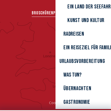
Ein Land der Seefah
BROSCHÜREN
PRESSEBEREICH
Kunst und Kultur
Radreisen
Ein Reiseziel für Famil
Urlaubsvorbereitung
Was tun?
Übernachten
Gastronomie
Cookies