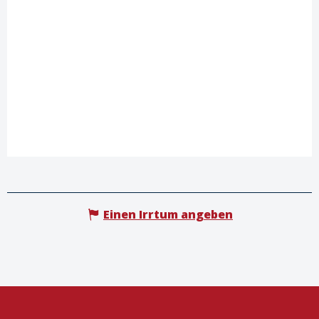
Einen Irrtum angeben