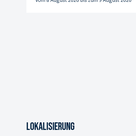
vom 8 August 2026 bis zum 9 August 2026
Lokalisierung