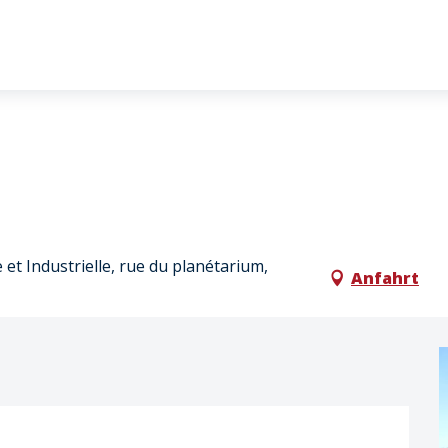
 et Industrielle, rue du planétarium,
Anfahrt