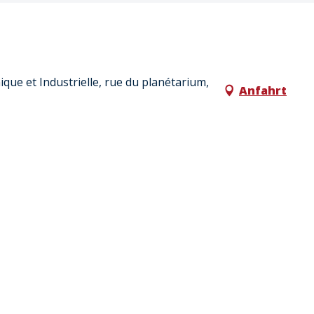
ique et Industrielle, rue du planétarium,
Anfahrt