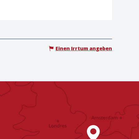
Einen Irrtum angeben