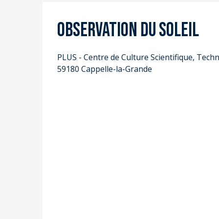
Observation du Soleil
PLUS - Centre de Culture Scientifique, Techn
59180 Cappelle-la-Grande