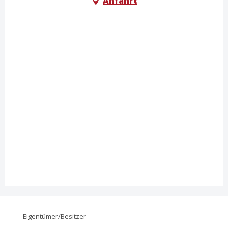
Anfahrt
Eigentümer/Besitzer