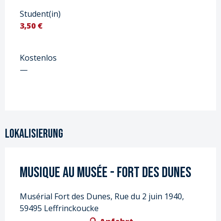
Student(in)
3,50 €
Kostenlos
—
Lokalisierung
Musique au Musée - Fort des Dunes
Musérial Fort des Dunes, Rue du 2 juin 1940,
59495 Leffrinckoucke