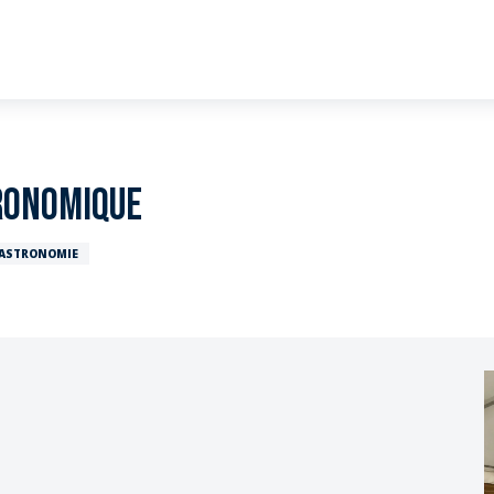
ronomique
ASTRONOMIE