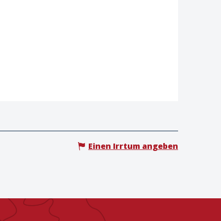
Einen Irrtum angeben