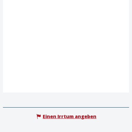
Einen Irrtum angeben