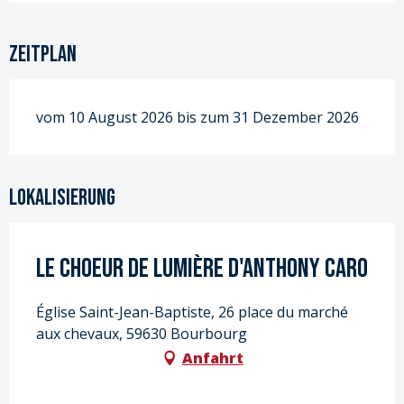
Zeitplan
vom 10 August 2026 bis zum 31 Dezember 2026
Lokalisierung
Le choeur de lumière d'Anthony Caro
Église Saint-Jean-Baptiste, 26 place du marché
aux chevaux, 59630 Bourbourg
Anfahrt