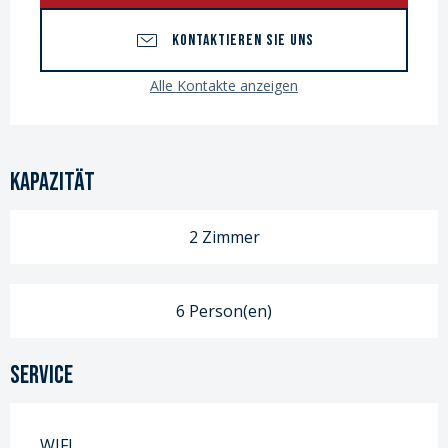
KONTAKTIEREN SIE UNS
Alle Kontakte anzeigen
Kapazität
2 Zimmer
6 Person(en)
Service
WIFI