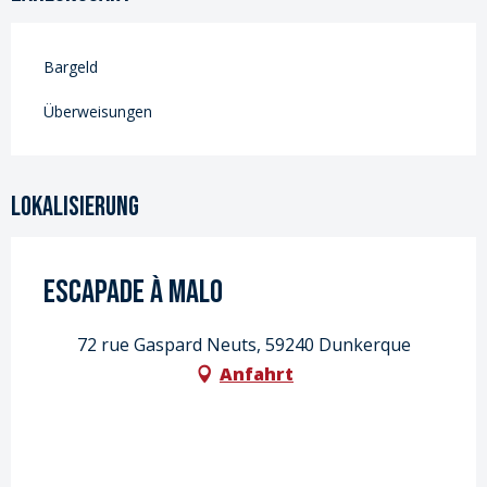
Bargeld
Überweisungen
Lokalisierung
Escapade à Malo
72 rue Gaspard Neuts, 59240 Dunkerque
Anfahrt