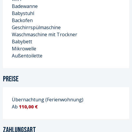
Badewanne
Babystuhl
Backofen
Geschirrspülmaschine
Waschmaschine mit Trockner
Babybett
Mikrowelle
Außentoilette
Preise
Übernachtung (Ferienwohnung)
Ab
110,00 €
Zahlungsart