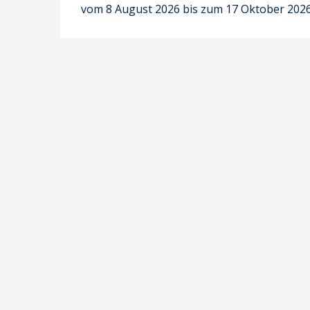
vom 8 August 2026 bis zum 17 Oktober 202