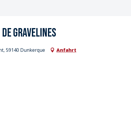
 de Gravelines
ent, 59140 Dunkerque
Anfahrt