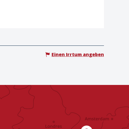
Einen Irrtum angeben