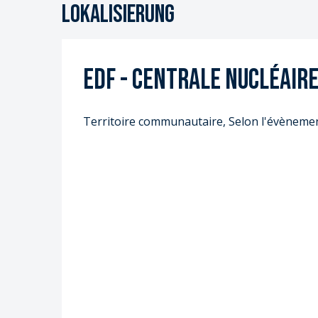
Lokalisierung
EDF - Centrale Nucléaire
Territoire communautaire, Selon l'évènem