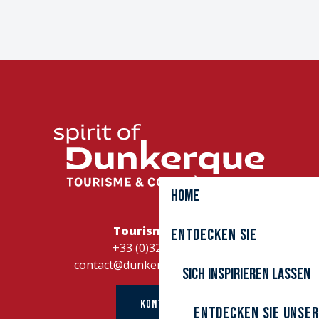
Home
Tourismusbüro
Entdecken Sie
+33 (0)328262728
contact@dunkerque-tourisme.fr
Sich inspirieren lassen
KONTAKT
Entdecken Sie unser