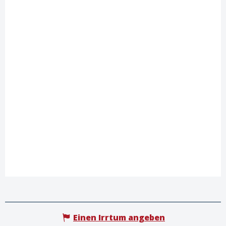
Einen Irrtum angeben