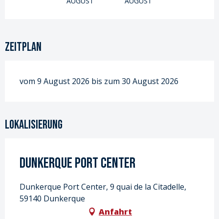
AUGUST
AUGUST
Zeitplan
vom 9 August 2026 bis zum 30 August 2026
Lokalisierung
Dunkerque Port Center
Dunkerque Port Center, 9 quai de la Citadelle,
59140 Dunkerque
Anfahrt