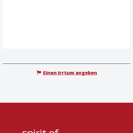
Einen Irrtum angeben