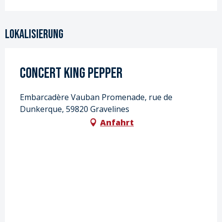
Lokalisierung
CONCERT King Pepper
Embarcadère Vauban Promenade, rue de
Dunkerque, 59820 Gravelines
Anfahrt