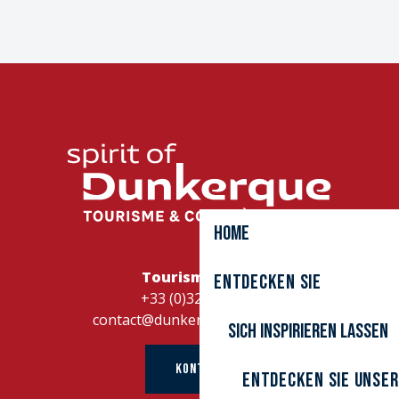
Home
Tourismusbüro
Entdecken Sie
+33 (0)328262728
contact@dunkerque-tourisme.fr
Sich inspirieren lassen
KONTAKT
Entdecken Sie unser