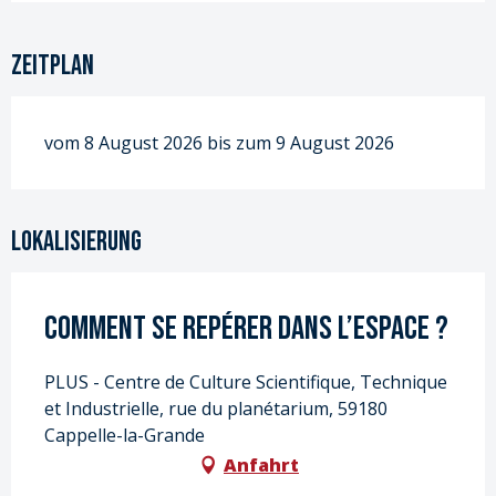
Zeitplan
vom 8 August 2026 bis zum 9 August 2026
Lokalisierung
Comment se repérer dans l’espace ?
PLUS - Centre de Culture Scientifique, Technique
et Industrielle, rue du planétarium, 59180
Cappelle-la-Grande
Anfahrt