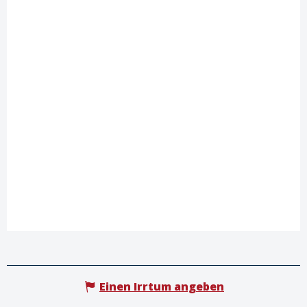
Einen Irrtum angeben