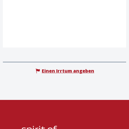
Einen Irrtum angeben