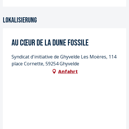
Lokalisierung
Au cœur de la Dune Fossile
Syndicat d'initiative de Ghyvelde Les Moëres, 114
place Cornette, 59254 Ghyvelde
Anfahrt