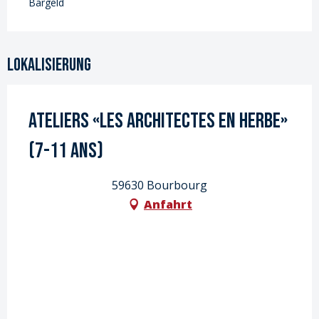
Bargeld
Lokalisierung
Ateliers «Les architectes en herbe»
(7-11 ans)
59630 Bourbourg
Anfahrt