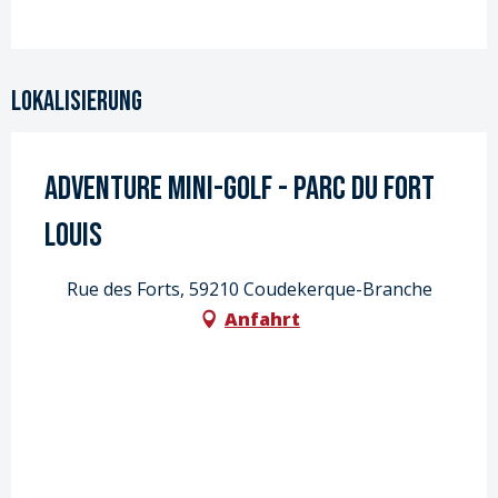
Lokalisierung
Adventure Mini-golf - Parc du Fort
Louis
Rue des Forts, 59210 Coudekerque-Branche
Anfahrt