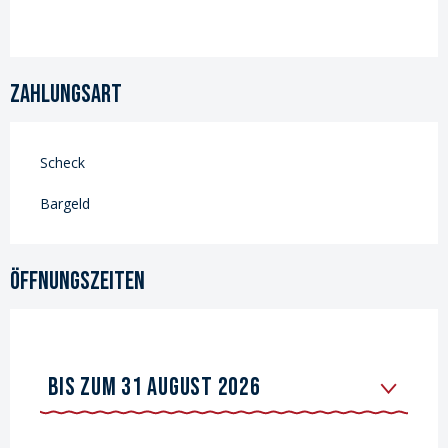
Zahlungsart
Scheck
Bargeld
Öffnungszeiten
BIS ZUM
31 AUGUST 2026
VOM
11 APRIL 2026
BIS ZUM
26