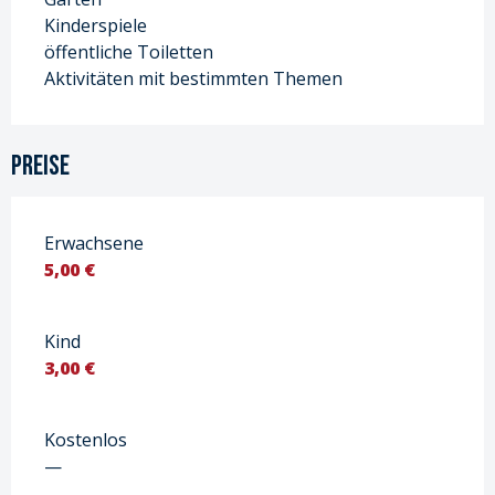
Kinderspiele
öffentliche Toiletten
Aktivitäten mit bestimmten Themen
Preise
Erwachsene
5,00 €
Kind
3,00 €
Kostenlos
—